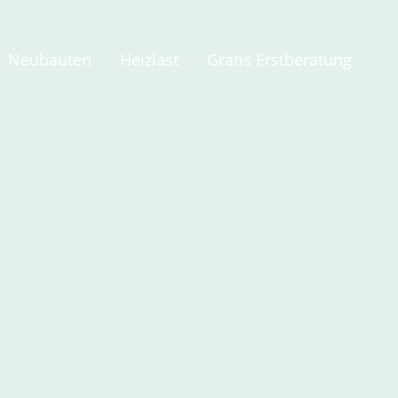
Neubauten
Heizlast
Gratis Erstberatung