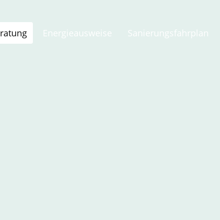
ratung
Energieausweise
Sanierungsfahrplan