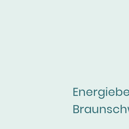
Energiebe
Braunsch