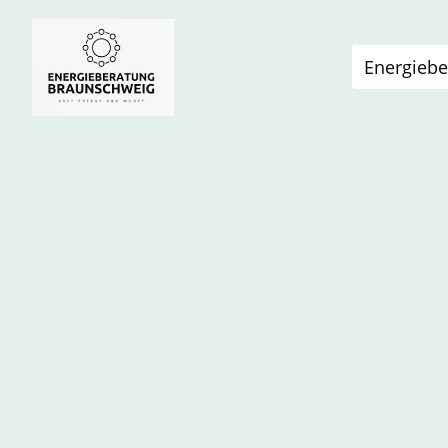
Energiebe