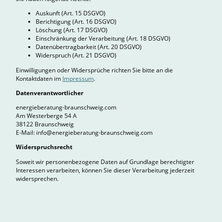
Auskunft (Art. 15 DSGVO)
Berichtigung (Art. 16 DSGVO)
Löschung (Art. 17 DSGVO)
Einschränkung der Verarbeitung (Art. 18 DSGVO)
Datenübertragbarkeit (Art. 20 DSGVO)
Widerspruch (Art. 21 DSGVO)
Einwilligungen oder Widersprüche richten Sie bitte an die
Kontaktdaten im
Impressum
.
Datenverantwortlicher
energieberatung-braunschweig.com
Am Westerberge 54 A
38122 Braunschweig
E-Mail: info@energieberatung-braunschweig.com
Widerspruchsrecht
Soweit wir personenbezogene Daten auf Grundlage berechtigter
Interessen verarbeiten, können Sie dieser Verarbeitung jederzeit
widersprechen.