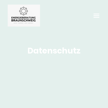
Datenschutz