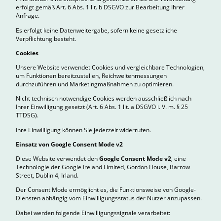
erfolgt gemäß Art. 6 Abs. 1 lit. b DSGVO zur Bearbeitung Ihrer
Anfrage.
Es erfolgt keine Datenweitergabe, sofern keine gesetzliche
Verpflichtung besteht.
Cookies
Unsere Website verwendet Cookies und vergleichbare Technologien,
um Funktionen bereitzustellen, Reichweitenmessungen
durchzuführen und Marketingmaßnahmen zu optimieren.
Nicht technisch notwendige Cookies werden ausschließlich nach
Ihrer Einwilligung gesetzt (Art. 6 Abs. 1 lit. a DSGVO i. V. m. § 25
TTDSG).
Ihre Einwilligung können Sie jederzeit widerrufen.
Einsatz von Google Consent Mode v2
Diese Website verwendet den
Google Consent Mode v2
, eine
Technologie der Google Ireland Limited, Gordon House, Barrow
Street, Dublin 4, Irland.
Der Consent Mode ermöglicht es, die Funktionsweise von Google-
Diensten abhängig vom Einwilligungsstatus der Nutzer anzupassen.
Dabei werden folgende Einwilligungssignale verarbeitet: